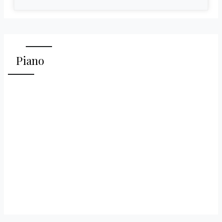
Piano