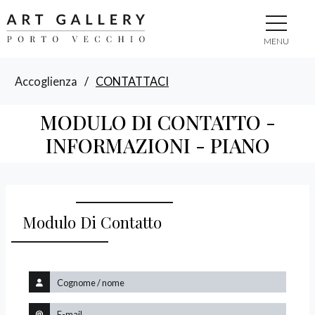
MENU
Accoglienza
/
CONTATTACI
MODULO DI CONTATTO -
INFORMAZIONI - PIANO
Modulo Di Contatto