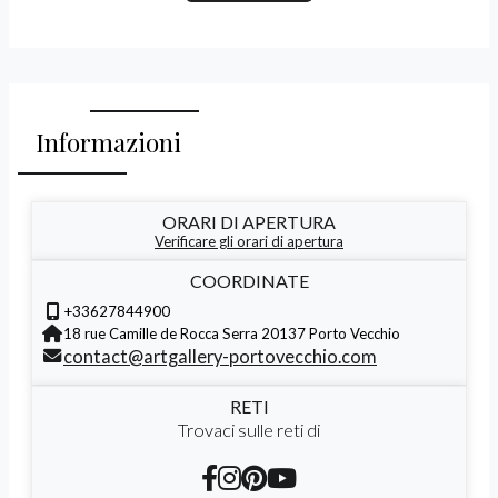
Informazioni
ORARI DI APERTURA
Verificare gli orari di apertura
COORDINATE
+33627844900
18 rue Camille de Rocca Serra 20137 Porto Vecchio
contact@artgallery-portovecchio.com
RETI
Trovaci sulle reti di