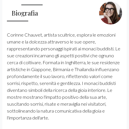
Biografia
Corinne Chauvet, artista scultrice, esplora le emozioni
umane e la dolcezza attraverso le sue opere,
rappresentando personaggi ispirati ai monaci buddisti. Le
sue creazioni incarnano gli aspetti positivi che ognuno
cerca di coltivare. Formata in Inghilterra, le sue residenze
artistiche in Giappone, Birmania e Thailandia influenzano
profondamente il suo lavoro, riflettendo valori come
sorrisi, rispetto, serenità e gentilezza. I monaci buddisti
diventano simboli della ricerca della gioia interiore. Le
mostre mostrano l'impatto positivo della sua arte,
suscitando sorrisi, risate e meraviglia nei visitatori,
sottolineando la natura comunicativa della gioia e
l'importanza dell'arte.