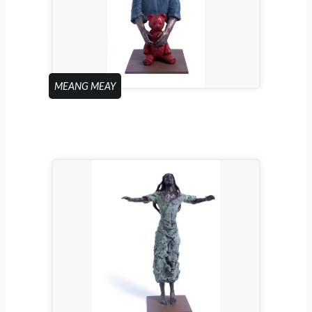
MEANG MEAY