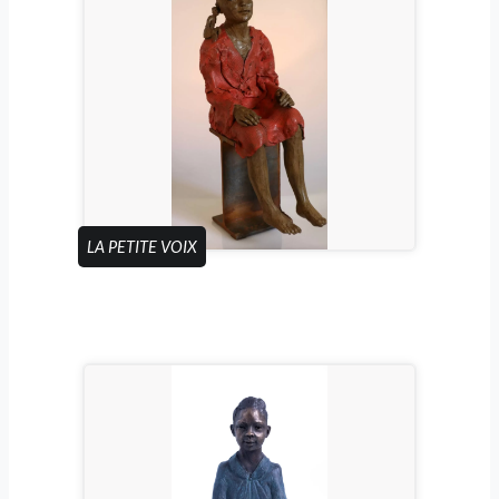
LA PETITE VOIX