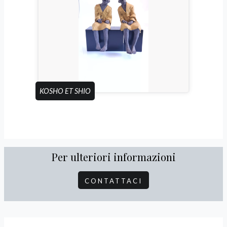
KOSHO ET SHIO
Per ulteriori informazioni
CONTATTACI