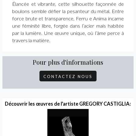
Élancée et vibrante, cette silhouette façonnée de
boulons semble défier la pesanteur du métal. Entre
force brute et transparence, Ferru e Anima incarne
une féminité libre, forgée dans l’acier mais habitée
par la lumière. Une œuvre unique, où l’âme perce à
travers la matière.
Pour plus d'informations
CONTACTEZ NOUS
Découvrir les œuvres de l'artiste GREGORY CASTIGLIA: