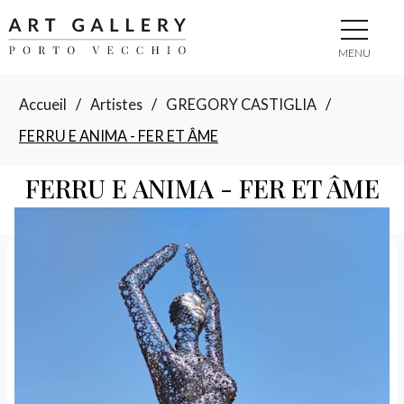
MENU
Accueil
/
Artistes
/
GREGORY CASTIGLIA
/
FERRU E ANIMA - FER ET ÂME
FERRU E ANIMA - FER ET ÂME
GREGORY CASTIGLIA