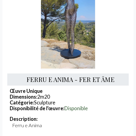
FERRU E ANIMA - FER ET ÂME
Œuvre Unique
Dimensions:
2m20
Catégorie:
Sculpture
Disponibilité de l'œuvre:
Disponible
Description:
Ferru e Anima